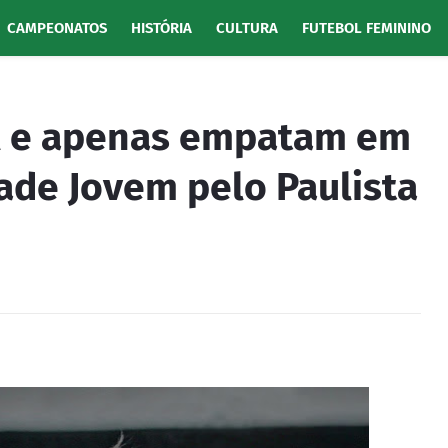
CAMPEONATOS
HISTÓRIA
CULTURA
FUTEBOL FEMININO
l e apenas empatam em
ade Jovem pelo Paulista