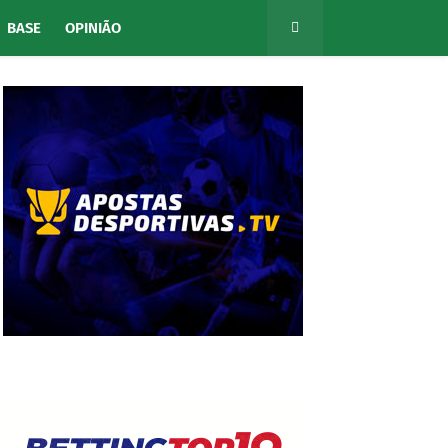
BASE
OPINIÃO