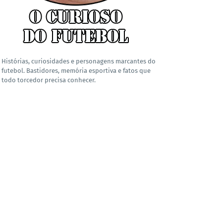
Histórias, curiosidades e personagens marcantes do
futebol. Bastidores, memória esportiva e fatos que
todo torcedor precisa conhecer.