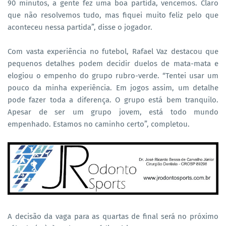
90 minutos, a gente fez uma boa partida, vencemos. Claro
que não resolvemos tudo, mas fiquei muito feliz pelo que
aconteceu nessa partida”, disse o jogador.
Com vasta experiência no futebol, Rafael Vaz destacou que
pequenos detalhes podem decidir duelos de mata-mata e
elogiou o empenho do grupo rubro-verde. “Tentei usar um
pouco da minha experiência. Em jogos assim, um detalhe
pode fazer toda a diferença. O grupo está bem tranquilo.
Apesar de ser um grupo jovem, está todo mundo
empenhado. Estamos no caminho certo”, completou.
A decisão da vaga para as quartas de final será no próximo