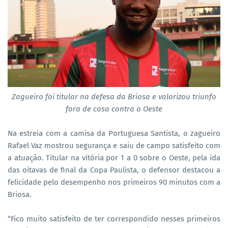
Zagueiro foi titular na defesa da Briosa e valorizou triunfo
fora de casa contra o Oeste
Na estreia com a camisa da Portuguesa Santista, o zagueiro
Rafael Vaz mostrou segurança e saiu de campo satisfeito com
a atuação. Titular na vitória por 1 a 0 sobre o Oeste, pela ida
das oitavas de final da Copa Paulista, o defensor destacou a
felicidade pelo desempenho nos primeiros 90 minutos com a
Briosa.
“Fico muito satisfeito de ter correspondido nesses primeiros