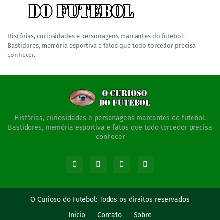
Histórias, curiosidades e personagens marcantes do futebol.
Bastidores, memória esportiva e fatos que todo torcedor precisa
conhecer.
Histórias, curiosidades e personagens marcantes do futebol.
Bastidores, memória esportiva e fatos que todo torcedor precisa
conhecer
O Curioso do Futebol:
Todos os direitos reservados
Inicio
Contato
Sobre