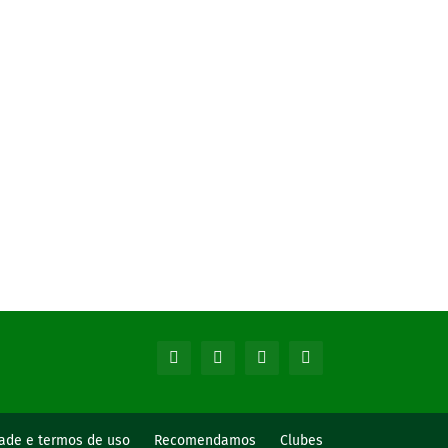
dade e termos de uso
Recomendamos
Clubes