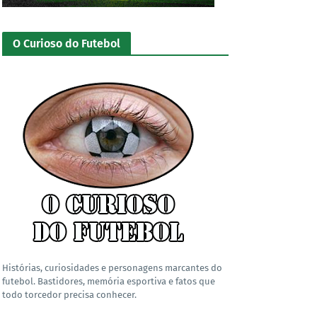
O Curioso do Futebol
Histórias, curiosidades e personagens marcantes do
futebol. Bastidores, memória esportiva e fatos que
todo torcedor precisa conhecer.