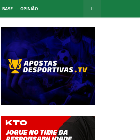
BASE
OPINIÃO