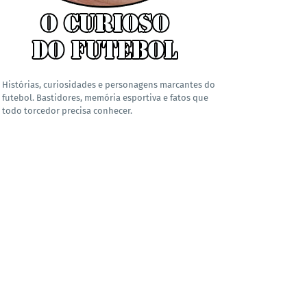
Histórias, curiosidades e personagens marcantes do
futebol. Bastidores, memória esportiva e fatos que
todo torcedor precisa conhecer.