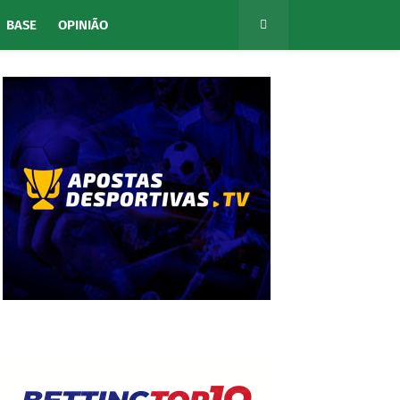
BASE
OPINIÃO