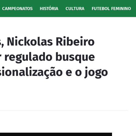
CAMPEONATOS
HISTÓRIA
CULTURA
FUTEBOL FEMININO
, Nickolas Ribeiro
r regulado busque
ionalização e o jogo