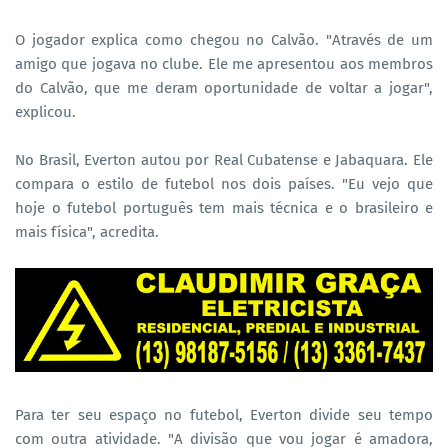
O jogador explica como chegou no Calvão. "Através de um
amigo que jogava no clube. Ele me apresentou aos membros
do Calvão, que me deram oportunidade de voltar a jogar",
explicou.
No Brasil, Everton autou por Real Cubatense e Jabaquara. Ele
compara o estilo de futebol nos dois países. "Eu vejo que
hoje o futebol português tem mais técnica e o brasileiro e
mais física", acredita.
Para ter seu espaço no futebol, Everton divide seu tempo
com outra atividade. "A divisão que vou jogar é amadora,