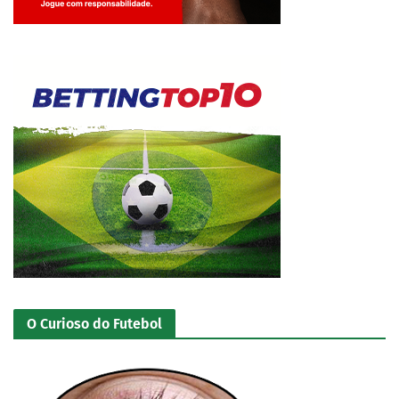
Jogue com responsabilidade. 18+
O Curioso do Futebol