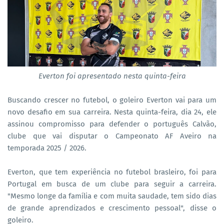
Everton foi apresentado nesta quinta-feira
Buscando crescer no futebol, o goleiro Everton vai para um
novo desafio em sua carreira. Nesta quinta-feira, dia 24, ele
assinou compromisso para defender o português Calvão,
clube que vai disputar o Campeonato AF Aveiro na
temporada 2025 / 2026.
Everton, que tem experiência no futebol brasleiro, foi para
Portugal em busca de um clube para seguir a carreira.
"Mesmo longe da família e com muita saudade, tem sido dias
de grande aprendizados e crescimento pessoal", disse o
goleiro.