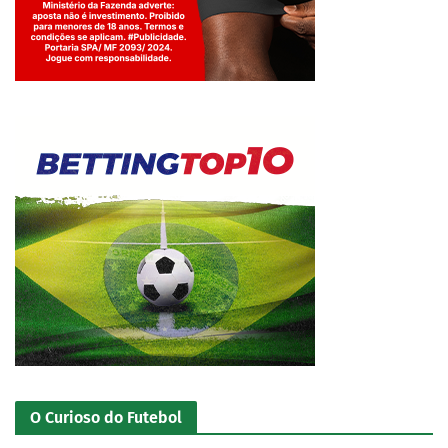
Jogue com responsabilidade. 18+
O Curioso do Futebol