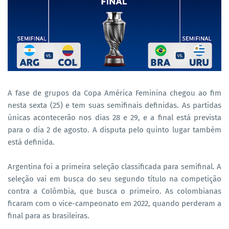
A fase de grupos da Copa América Feminina chegou ao fim
nesta sexta (25) e tem suas semifinais definidas. As partidas
únicas acontecerão nos dias 28 e 29, e a final está prevista
para o dia 2 de agosto. A disputa pelo quinto lugar também
está definida.
Argentina foi a primeira seleção classificada para semifinal. A
seleção vai em busca do seu segundo título na competição
contra a Colômbia, que busca o primeiro. As colombianas
ficaram com o vice-campeonato em 2022, quando perderam a
final para as brasileiras.