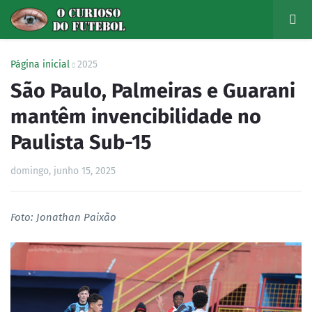
Página inicial
2025
São Paulo, Palmeiras e Guarani
mantêm invencibilidade no
Paulista Sub-15
domingo, junho 15, 2025
Foto: Jonathan Paixão