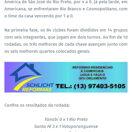
América de São José do Rio Preto, por 4 a 0. Já pela tarde, em
Americana, se enfrentaram Rio Branco e Cosmopolitano, com
o time da casa vencendo por 1 a 0.
Na primeira fase, os 84 clubes foram divididos em 14 grupos
com seis integrantes, que jogam em dois turnos. Ao fim de 10
rodadas, os três melhores de cada chave avançam junto com
os seis melhores quartos colocados gerais.
Confira os resultados da rodada:
Tanabi 0 x 1 Rio Preto
Santa Fé 3 x 1 Votuporanguense