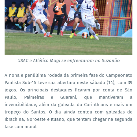
USAC e Atlético Mogi se enfrentaram no Suzanão
A nona e penúltima rodada da primeira fase do Campeonato
Paulista Sub-15 teve sua abertura neste sábado (14), com 39
jogos. Os principais destaques ficaram por conta de São
Paulo, Palmeiras e Guarani, que mantiveram a
invencibilidade, além da goleada do Corinthians e mais um
tropeço do Santos. O dia ainda contou com goleadas de
Ibrachina, Noroeste e Ituano, que tentam chegar na segunda
fase com moral.