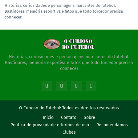
Histórias, curiosidades e personagens marcantes do futebol.
Bastidores, memória esportiva e fatos que todo torcedor precisa
conhecer.
Histórias, curiosidades e personagens marcantes do futebol.
Bastidores, memória esportiva e fatos que todo torcedor precisa
conhecer
O Curioso do Futebol:
Todos os direitos reservados
Inicio
Contato
Sobre
Política de privacidade e termos de uso
Recomendamos
Clubes