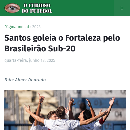
Página inicial
2025
Santos goleia o Fortaleza pelo
Brasileirão Sub-20
quarta-feira, junho 18, 2025
Foto: Abner Dourado