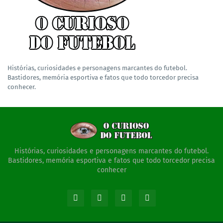
Histórias, curiosidades e personagens marcantes do futebol.
Bastidores, memória esportiva e fatos que todo torcedor precisa
conhecer.
Histórias, curiosidades e personagens marcantes do futebol.
Bastidores, memória esportiva e fatos que todo torcedor precisa
conhecer