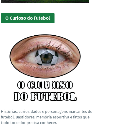
O Curioso do Futebol
Histórias, curiosidades e personagens marcantes do
futebol. Bastidores, memória esportiva e fatos que
todo torcedor precisa conhecer.