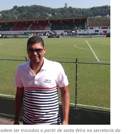
podem ser trocados a partir de sexta-feira na secretaria da