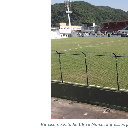
Narciso no Estádio Ulrico Mursa. Ingressos 