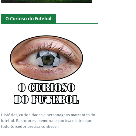
O Curioso do Futebol
Histórias, curiosidades e personagens marcantes do
futebol. Bastidores, memória esportiva e fatos que
todo torcedor precisa conhecer.