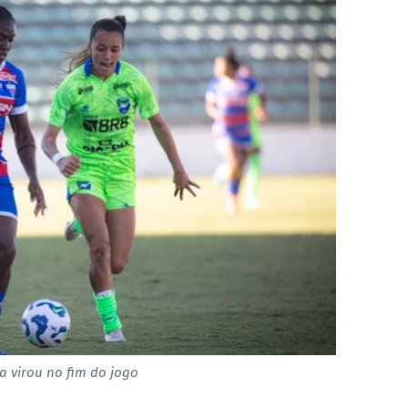
za virou no fim do jogo