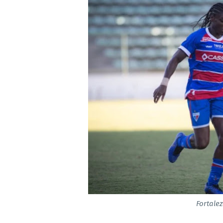
Fortale