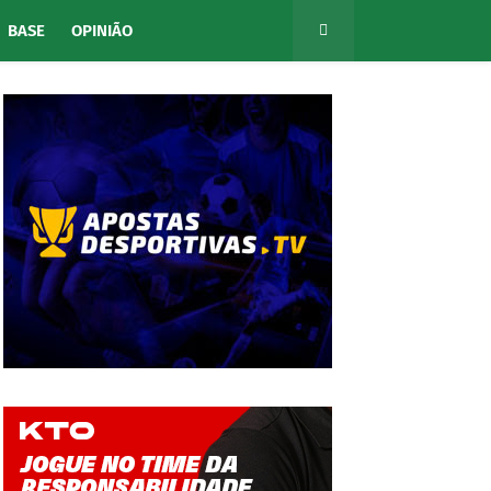
BASE
OPINIÃO