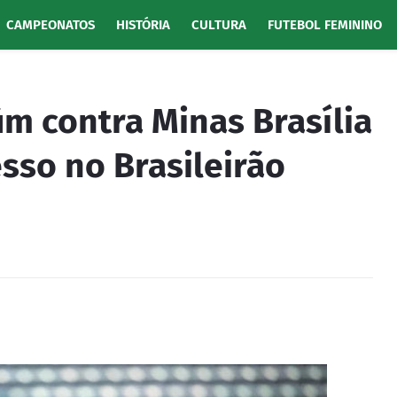
CAMPEONATOS
HISTÓRIA
CULTURA
FUTEBOL FEMININO
fim contra Minas Brasília
esso no Brasileirão