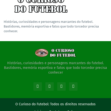
Histórias, curiosidades e personagens marcantes do futebol.
Bastidores, memória esportiva e fatos que todo torcedor precisa
conhecer.
Histórias, curiosidades e personagens marcantes do futebol.
Bastidores, memória esportiva e fatos que todo torcedor precisa
conhecer
O Curioso do Futebol:
Todos os direitos reservados