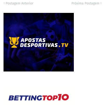
Postagem Anterior
Próxima Postagem