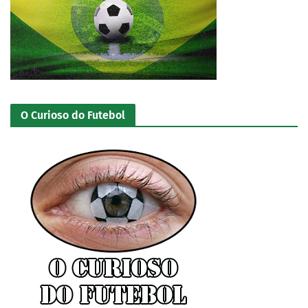
O Curioso do Futebol