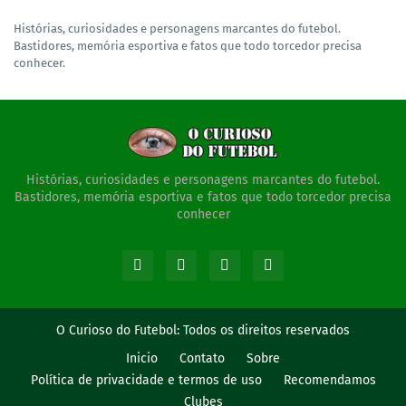
Histórias, curiosidades e personagens marcantes do futebol.
Bastidores, memória esportiva e fatos que todo torcedor precisa
conhecer.
Histórias, curiosidades e personagens marcantes do futebol.
Bastidores, memória esportiva e fatos que todo torcedor precisa
conhecer
O Curioso do Futebol:
Todos os direitos reservados
Inicio
Contato
Sobre
Política de privacidade e termos de uso
Recomendamos
Clubes