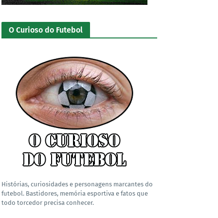
O Curioso do Futebol
Histórias, curiosidades e personagens marcantes do
futebol. Bastidores, memória esportiva e fatos que
todo torcedor precisa conhecer.