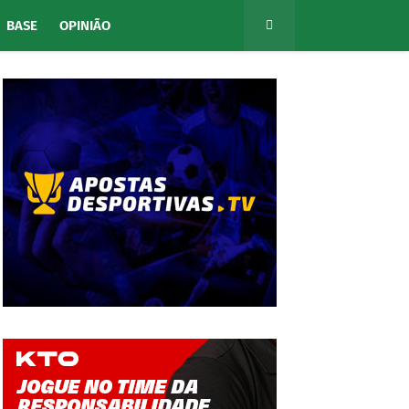
BASE
OPINIÃO