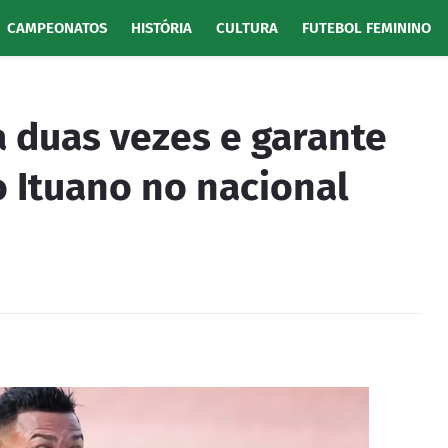
CAMPEONATOS
HISTÓRIA
CULTURA
FUTEBOL FEMININO
 duas vezes e garante
o Ituano no nacional