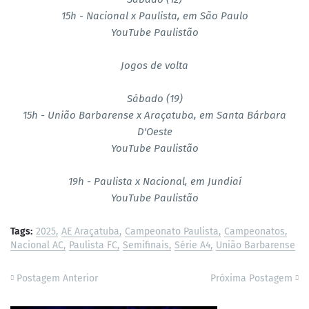
15h - Nacional x Paulista, em São Paulo
YouTube Paulistão
Jogos de volta
Sábado (19)
15h - União Barbarense x Araçatuba, em Santa Bárbara
D'Oeste
YouTube Paulistão
19h - Paulista x Nacional, em Jundiaí
YouTube Paulistão
Tags:
2025
AE Araçatuba
Campeonato Paulista
Campeonatos
Nacional AC
Paulista FC
Semifinais
Série A4
União Barbarense
Postagem Anterior
Próxima Postagem