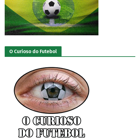
O Curioso do Futebol