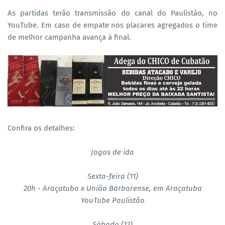
As partidas terão transmissão do canal do Paulistão, no
YouTube. Em caso de empate nos placares agregados o time
de melhor campanha avança à final.
Confira os detalhes:
Jogos de ida
Sexta-feira (11)
20h - Araçatuba x União Barbarense, em Araçatuba
YouTube Paulistão
Sábado (12)