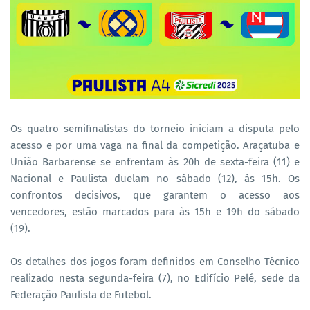
Os quatro semifinalistas do torneio iniciam a disputa pelo
acesso e por uma vaga na final da competição. Araçatuba e
União Barbarense se enfrentam às 20h de sexta-feira (11) e
Nacional e Paulista duelam no sábado (12), às 15h. Os
confrontos decisivos, que garantem o acesso aos
vencedores, estão marcados para às 15h e 19h do sábado
(19).
Os detalhes dos jogos foram definidos em Conselho Técnico
realizado nesta segunda-feira (7), no Edifício Pelé, sede da
Federação Paulista de Futebol.