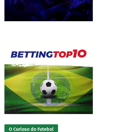
O Curioso do Futebol