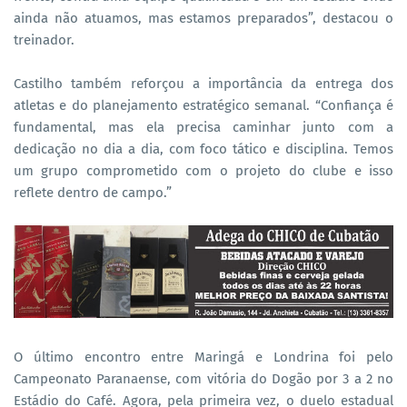
ainda não atuamos, mas estamos preparados”, destacou o
treinador.
Castilho também reforçou a importância da entrega dos
atletas e do planejamento estratégico semanal. “Confiança é
fundamental, mas ela precisa caminhar junto com a
dedicação no dia a dia, com foco tático e disciplina. Temos
um grupo comprometido com o projeto do clube e isso
reflete dentro de campo.”
O último encontro entre Maringá e Londrina foi pelo
Campeonato Paranaense, com vitória do Dogão por 3 a 2 no
Estádio do Café. Agora, pela primeira vez, o duelo estadual