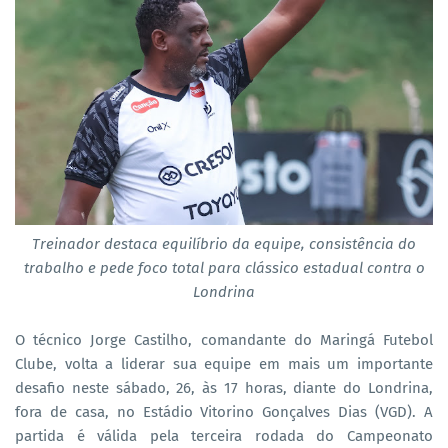
Treinador destaca equilíbrio da equipe, consistência do
trabalho e pede foco total para clássico estadual contra o
Londrina
O técnico Jorge Castilho, comandante do Maringá Futebol
Clube, volta a liderar sua equipe em mais um importante
desafio neste sábado, 26, às 17 horas, diante do Londrina,
fora de casa, no Estádio Vitorino Gonçalves Dias (VGD). A
partida é válida pela terceira rodada do Campeonato