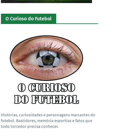
O Curioso do Futebol
Histórias, curiosidades e personagens marcantes do
futebol. Bastidores, memória esportiva e fatos que
todo torcedor precisa conhecer.