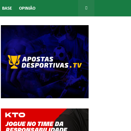
BASE
OPINIÃO