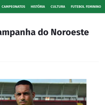
CAMPEONATOS
HISTÓRIA
CULTURA
FUTEBOL FEMININO
campanha do Noroeste