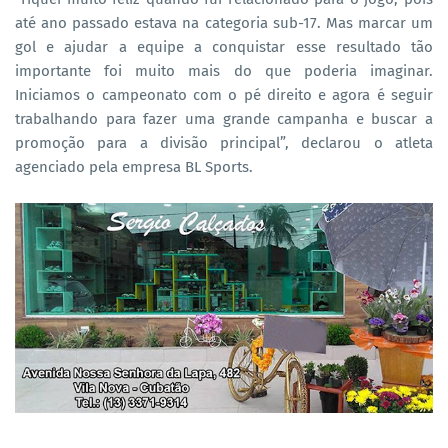
até ano passado estava na categoria sub-17. Mas marcar um
gol e ajudar a equipe a conquistar esse resultado tão
importante foi muito mais do que poderia imaginar.
Iniciamos o campeonato com o pé direito e agora é seguir
trabalhando para fazer uma grande campanha e buscar a
promoção para a divisão principal”, declarou o atleta
agenciado pela empresa BL Sports.