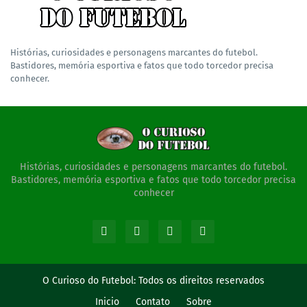
Histórias, curiosidades e personagens marcantes do futebol.
Bastidores, memória esportiva e fatos que todo torcedor precisa
conhecer.
Histórias, curiosidades e personagens marcantes do futebol.
Bastidores, memória esportiva e fatos que todo torcedor precisa
conhecer
O Curioso do Futebol:
Todos os direitos reservados
Inicio
Contato
Sobre