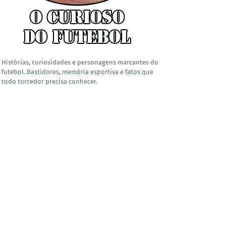
Histórias, curiosidades e personagens marcantes do
futebol. Bastidores, memória esportiva e fatos que
todo torcedor precisa conhecer.