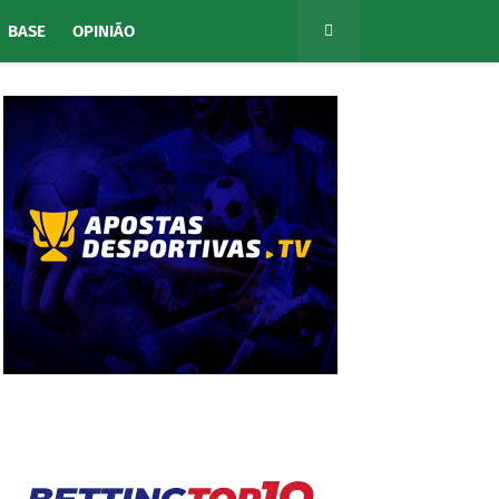
BASE
OPINIÃO