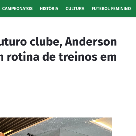
CAMPEONATOS
HISTÓRIA
CULTURA
FUTEBOL FEMININO
uturo clube, Anderson
 rotina de treinos em