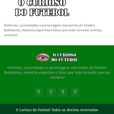
Histórias, curiosidades e personagens marcantes do futebol.
Bastidores, memória esportiva e fatos que todo torcedor precisa
conhecer.
Histórias, curiosidades e personagens marcantes do futebol.
Bastidores, memória esportiva e fatos que todo torcedor precisa
conhecer
O Curioso do Futebol:
Todos os direitos reservados