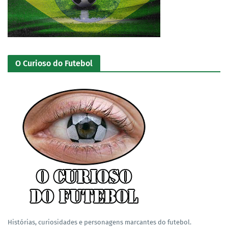
O Curioso do Futebol
Histórias, curiosidades e personagens marcantes do futebol.