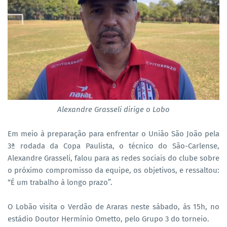
Alexandre Grasseli dirige o Lobo
Em meio à preparação para enfrentar o União São João pela
3ª rodada da Copa Paulista, o técnico do São-Carlense,
Alexandre Grasseli, falou para as redes sociais do clube sobre
o próximo compromisso da equipe, os objetivos, e ressaltou:
“É um trabalho à longo prazo”.
O Lobão visita o Verdão de Araras neste sábado, às 15h, no
estádio Doutor Hermínio Ometto, pelo Grupo 3 do torneio.