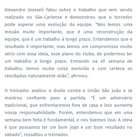
Alexandre Grasseli falou sobre o trabalho que vem sendo
realizado no São-Carlense e demonstrou que o torcedor
pode esperar uma evolução da equipe. “Nós temos uma
missão muito importante, que é uma reconstrução da
equipe, que é um trabalho à longo prazo. Entendemos que o
resultado é importante, mas temos um compromisso muito
sério com essa ideia, esse plano do clube, de podermos ter
um trabalho à longo prazo. Entrando na 4ª semana de
trabalho, temos muita coisa evoluída e com certeza os
resultados naturalmente virão”, afirmou.
O treinador avaliou o duelo contra o União São João e se
mostrou confiante para a partida. “É um adversário
tradicional, que enfrentaremos fora de casa e isso aumenta
nossa responsabilidade. Porém, entendemos que em uma
semana bem feita é fundamental, e nós tivemos isso. A ideia
é que possamos ter um bom jogo e um bom resultado no
sábado”, ressaltou o treinador.