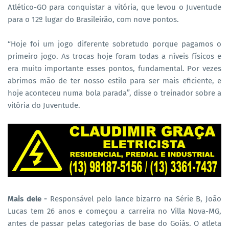
Atlético-GO para conquistar a vitória, que levou o Juventude
para o 12º lugar do Brasileirão, com nove pontos.
“Hoje foi um jogo diferente sobretudo porque pagamos o
primeiro jogo. As trocas hoje foram todas a níveis físicos e
era muito importante esses pontos, fundamental. Por vezes
abrimos mão de ter nosso estilo para ser mais eficiente, e
hoje aconteceu numa bola parada”, disse o treinador sobre a
vitória do Juventude.
Mais dele -
Responsável pelo lance bizarro na Série B, João
Lucas tem 26 anos e começou a carreira no Villa Nova-MG,
antes de passar pelas categorias de base do Goiás. O atleta