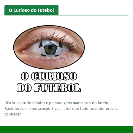
O Curioso do Futebol
Histórias, curiosidades e personagens marcantes do futebol.
Bastidores, memória esportiva e fatos que todo torcedor precisa
conhecer.