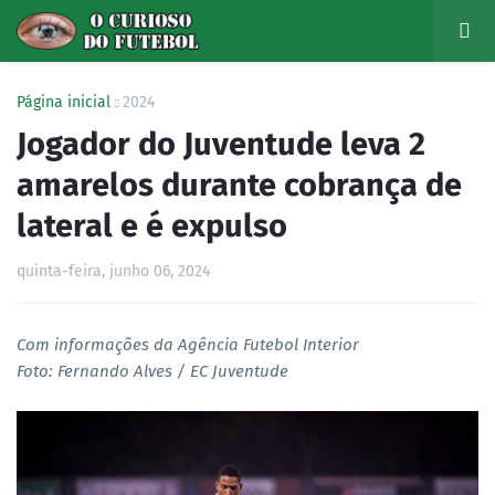
Página inicial
2024
Jogador do Juventude leva 2
amarelos durante cobrança de
lateral e é expulso
quinta-feira, junho 06, 2024
Com informações da Agência Futebol Interior
Foto: Fernando Alves / EC Juventude