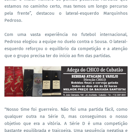
estamos no caminho certo, mas temos um longo percurso
pela frente”, destacou o lateral-esquerdo Marquinhos
Pedroso.
Com uma vasta experiência no futebol internacional,
Pedroso elogiou a equipe no duelo contra o Sousa. O lateral-
esquerdo reforçou o equilíbrio da competição e a atenção
que o grupo precisa ter do início ao fim das partidas.
“Nosso time foi guerreiro. Não foi uma partida fácil, como
qualquer outra na Série D, mas conseguimos o nosso
objetivo que era a vitória. A Série D é uma competição
bastante equilibrada e traiçoeira. Uma sequência negativa e