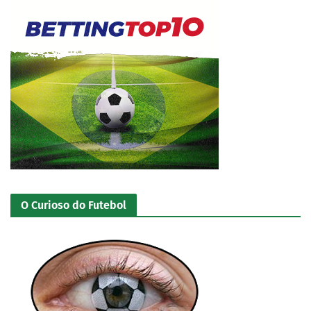
O Curioso do Futebol