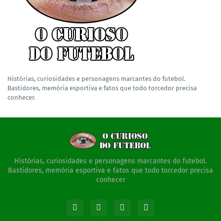
Histórias, curiosidades e personagens marcantes do futebol.
Bastidores, memória esportiva e fatos que todo torcedor precisa
conhecer.
Histórias, curiosidades e personagens marcantes do futebol.
Bastidores, memória esportiva e fatos que todo torcedor precisa
conhecer