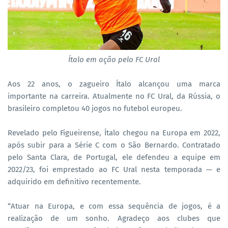
Ítalo em ação pelo FC Ural
Aos 22 anos, o zagueiro Ítalo alcançou uma marca
importante na carreira. Atualmente no FC Ural, da Rússia, o
brasileiro completou 40 jogos no futebol europeu.
Revelado pelo Figueirense, Ítalo chegou na Europa em 2022,
após subir para a Série C com o São Bernardo. Contratado
pelo Santa Clara, de Portugal, ele defendeu a equipe em
2022/23, foi emprestado ao FC Ural nesta temporada — e
adquirido em definitivo recentemente.
“Atuar na Europa, e com essa sequência de jogos, é a
realização de um sonho. Agradeço aos clubes que