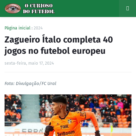
Página inicial
2024
Zagueiro Ítalo completa 40
jogos no futebol europeu
sexta-feira, maio 17, 2024
Foto: Divulgação/FC Ural