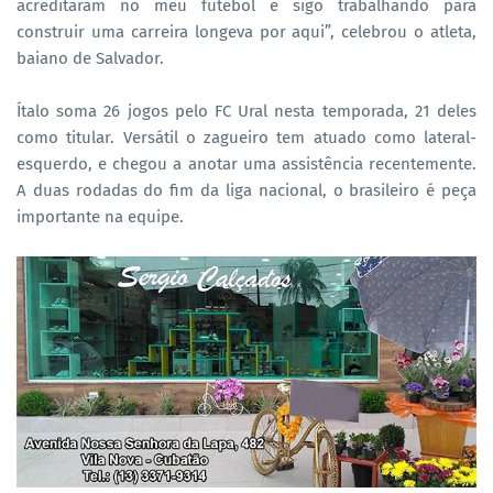
acreditaram no meu futebol e sigo trabalhando para
construir uma carreira longeva por aqui”, celebrou o atleta,
baiano de Salvador.
Ítalo soma 26 jogos pelo FC Ural nesta temporada, 21 deles
como titular. Versátil o zagueiro tem atuado como lateral-
esquerdo, e chegou a anotar uma assistência recentemente.
A duas rodadas do fim da liga nacional, o brasileiro é peça
importante na equipe.