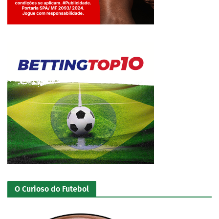
Jogue com responsabilidade. 18+
O Curioso do Futebol