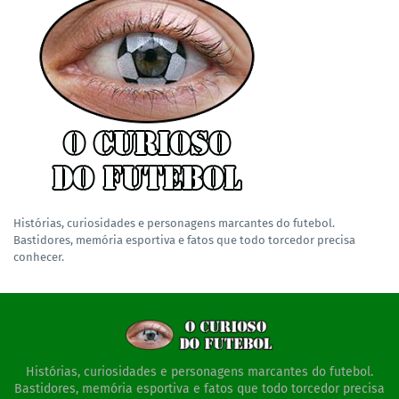
Histórias, curiosidades e personagens marcantes do futebol.
Bastidores, memória esportiva e fatos que todo torcedor precisa
conhecer.
Histórias, curiosidades e personagens marcantes do futebol.
Bastidores, memória esportiva e fatos que todo torcedor precisa