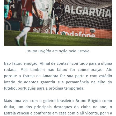
Bruno Brigido em ação pelo Estrela
Não faltou emoção. Afinal de contas ficou tudo para a última
rodada. Mas também não faltou foi comemoração. Até
porque o Estrela da Amadora fez sua parte e com estádio
lotado de adeptos garantiu sua permanência na elite do
futebol português para a próxima temporada.
Mais uma vez com o goleiro brasileiro Bruno Brigido como
titular, um dos principais destaques do clube no ano, o
Estrela venceu o confronto em casa com o Gil Vicente, por 1 a