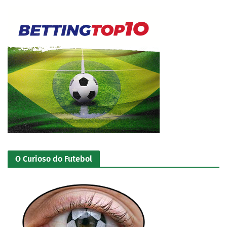
O Curioso do Futebol