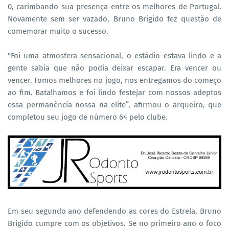
0, carimbando sua presença entre os melhores de Portugal.
Novamente sem ser vazado, Bruno Brigido fez questão de
comemorar muito o sucesso.
“Foi uma atmosfera sensacional, o estádio estava lindo e a
gente sabia que não podia deixar escapar. Era vencer ou
vencer. Fomos melhores no jogo, nos entregamos do começo
ao fim. Batalhamos e foi lindo festejar com nossos adeptos
essa permanência nossa na elite”, afirmou o arqueiro, que
completou seu jogo de número 64 pelo clube.
Em seu segundo ano defendendo as cores do Estrela, Bruno
Brigido cumpre com os objetivos. Se no primeiro ano o foco