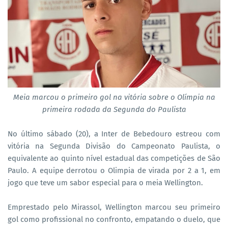
Meia marcou o primeiro gol na vitória sobre o Olímpia na
primeira rodada da Segunda do Paulista
No último sábado (20), a Inter de Bebedouro estreou com
vitória na Segunda Divisão do Campeonato Paulista, o
equivalente ao quinto nível estadual das competições de São
Paulo. A equipe derrotou o Olimpia de virada por 2 a 1, em
jogo que teve um sabor especial para o meia Wellington.
Emprestado pelo Mirassol, Wellington marcou seu primeiro
gol como profissional no confronto, empatando o duelo, que