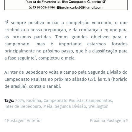
“É sempre positivo iniciar a competição vencendo, o que
credibiliza a nossa preparação, e dá confiança à equipe para
as próximas partidas. Temos grandes objetivos para o
campeonato, mas é importante estarmos focados
principalmente no próximo passo, que é a classificação para
a fase seguinte”, completou o meia.
A Inter de Bebedouro volta a campo pela Segunda Divisão do
Campeonato Paulista no próximo sábado (27), às 15h (horário
de Brasília), contra o Tanabi.
Tags:
2024
Bezinha
Campeonato Paulista
Campeonatos
Inter de Bebedouro
Meia
Segunda Divisão
Wellington
Postagem Anterior
Próxima Postagem