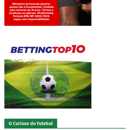
Jogue com responsabilidade. 18+
O Curioso do Futebol