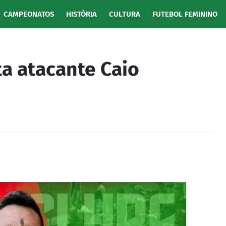
CAMPEONATOS
HISTÓRIA
CULTURA
FUTEBOL FEMININO
ta atacante Caio