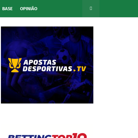
BASE
OPINIÃO