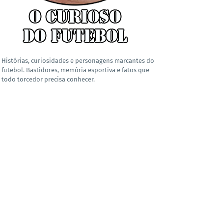
Histórias, curiosidades e personagens marcantes do
futebol. Bastidores, memória esportiva e fatos que
todo torcedor precisa conhecer.