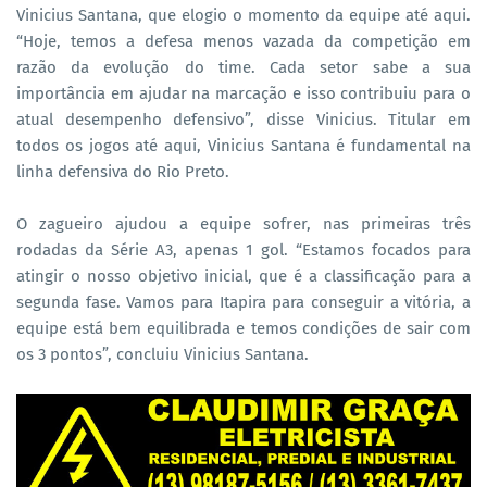
Vinicius Santana, que elogio o momento da equipe até aqui.
“Hoje, temos a defesa menos vazada da competição em
razão da evolução do time. Cada setor sabe a sua
importância em ajudar na marcação e isso contribuiu para o
atual desempenho defensivo”, disse Vinicius. Titular em
todos os jogos até aqui, Vinicius Santana é fundamental na
linha defensiva do Rio Preto.
O zagueiro ajudou a equipe sofrer, nas primeiras três
rodadas da Série A3, apenas 1 gol. “Estamos focados para
atingir o nosso objetivo inicial, que é a classificação para a
segunda fase. Vamos para Itapira para conseguir a vitória, a
equipe está bem equilibrada e temos condições de sair com
os 3 pontos”, concluiu Vinicius Santana.