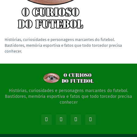
Histórias, curiosidades e personagens marcantes do futebol.
Bastidores, memória esportiva e fatos que todo torcedor precisa
conhecer.
Histórias, curiosidades e personagens marcantes do futebol.
Bastidores, memória esportiva e fatos que todo torcedor precisa
conhecer