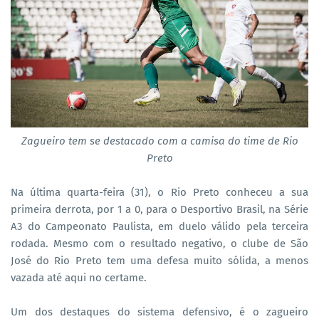
Zagueiro tem se destacado com a camisa do time de Rio
Preto
Na última quarta-feira (31), o Rio Preto conheceu a sua
primeira derrota, por 1 a 0, para o Desportivo Brasil, na Série
A3 do Campeonato Paulista, em duelo válido pela terceira
rodada. Mesmo com o resultado negativo, o clube de São
José do Rio Preto tem uma defesa muito sólida, a menos
vazada até aqui no certame.
Um dos destaques do sistema defensivo, é o zagueiro