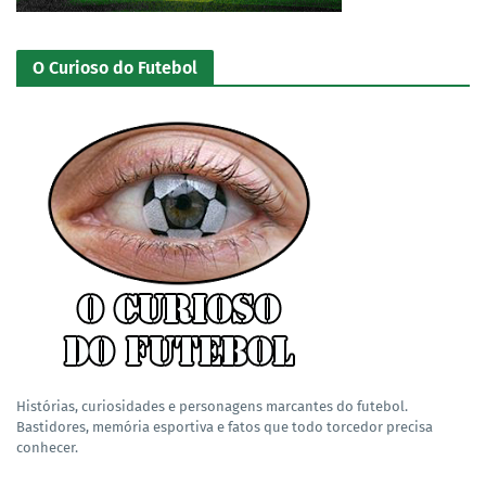
O Curioso do Futebol
Histórias, curiosidades e personagens marcantes do futebol.
Bastidores, memória esportiva e fatos que todo torcedor precisa
conhecer.