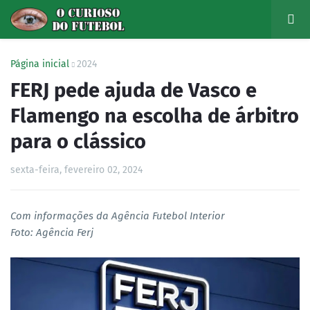
Página inicial
2024
FERJ pede ajuda de Vasco e
Flamengo na escolha de árbitro
para o clássico
sexta-feira, fevereiro 02, 2024
Com informações da Agência Futebol Interior
Foto: Agência Ferj