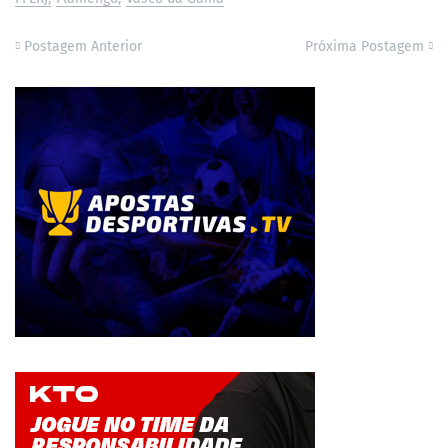
Postagem Anterior
Próxima Postagem