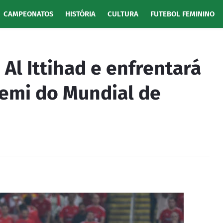
CAMPEONATOS
HISTÓRIA
CULTURA
FUTEBOL FEMININO
o Al Ittihad e enfrentará
emi do Mundial de