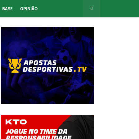
BASE
OPINIÃO