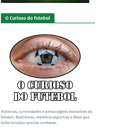
O Curioso do Futebol
Histórias, curiosidades e personagens marcantes do
futebol. Bastidores, memória esportiva e fatos que
todo torcedor precisa conhecer.