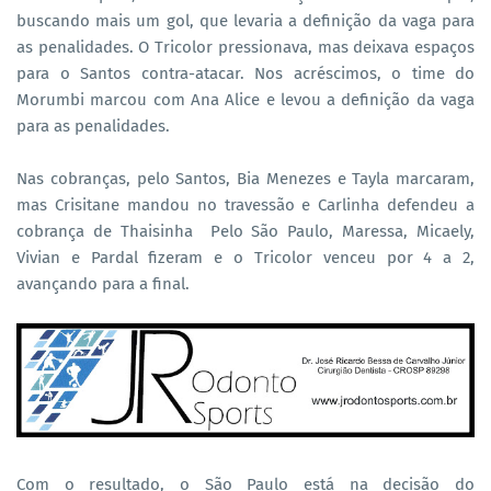
buscando mais um gol, que levaria a definição da vaga para
as penalidades. O Tricolor pressionava, mas deixava espaços
para o Santos contra-atacar. Nos acréscimos, o time do
Morumbi marcou com Ana Alice e levou a definição da vaga
para as penalidades.
Nas cobranças, pelo Santos, Bia Menezes e Tayla marcaram,
mas Crisitane mandou no travessão e Carlinha defendeu a
cobrança de Thaisinha Pelo São Paulo, Maressa, Micaely,
Vivian e Pardal fizeram e o Tricolor venceu por 4 a 2,
avançando para a final.
Com o resultado, o São Paulo está na decisão do