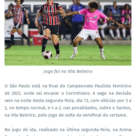
Jogo foi na Vila Belmiro
O São Paulo está na final do Campeonato Paulista Feminino
de 2023, onde vai encarar o Corinthians. A vaga na decisão
veio na noite desta segunda-feira, dia 13, com vitórias por 3 a
2, no tempo normal, e 4 a 2, nas penalidades, sobre o Santos,
na Vila Belmiro, pelo jogo de volta da semifinal do certame.
No jogo de ida, realizado na última segunda-feira, na Arena