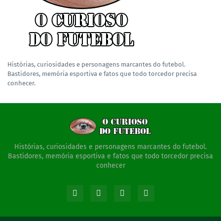
Histórias, curiosidades e personagens marcantes do futebol.
Bastidores, memória esportiva e fatos que todo torcedor precisa
conhecer.
Histórias, curiosidades e personagens marcantes do futebol.
Bastidores, memória esportiva e fatos que todo torcedor precisa
conhecer