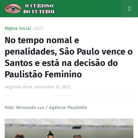
Página inicial
2023
No tempo nomal e
penalidades, São Paulo vence o
Santos e está na decisão do
Paulistão Feminino
segunda-feira, novembro 13, 2023
Foto: Fernanda Luz / Agência Paulistão