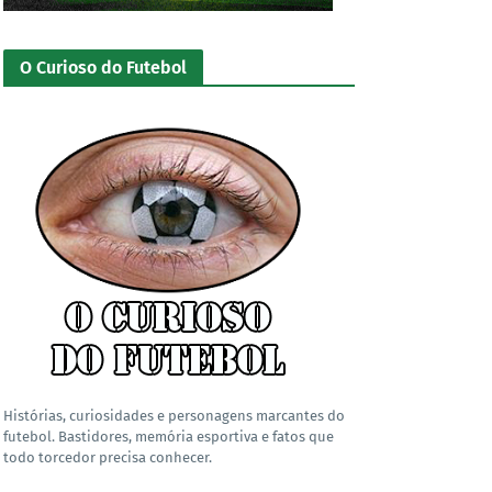
O Curioso do Futebol
Histórias, curiosidades e personagens marcantes do
futebol. Bastidores, memória esportiva e fatos que
todo torcedor precisa conhecer.