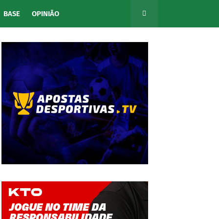
BASE
OPINIÃO