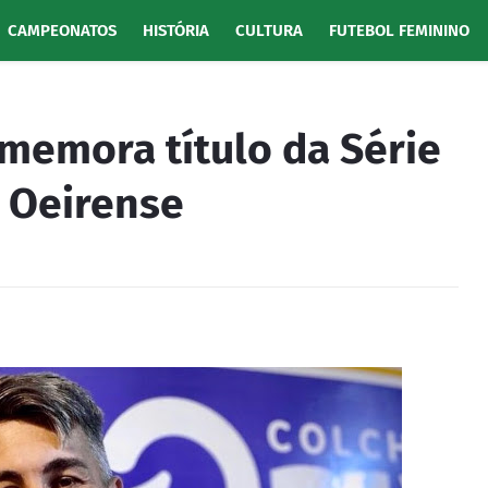
CAMPEONATOS
HISTÓRIA
CULTURA
FUTEBOL FEMININO
memora título da Série
 Oeirense