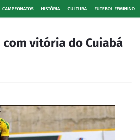
CAMPEONATOS
HISTÓRIA
CULTURA
FUTEBOL FEMININO
 com vitória do Cuiabá