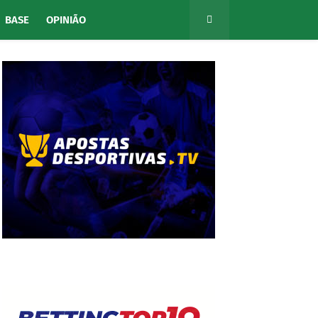
BASE
OPINIÃO