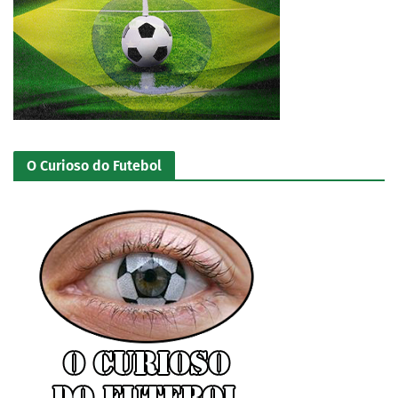
O Curioso do Futebol