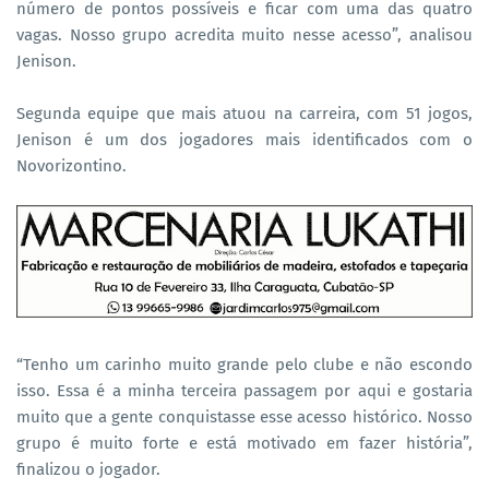
número de pontos possíveis e ficar com uma das quatro
vagas. Nosso grupo acredita muito nesse acesso”, analisou
Jenison.
Segunda equipe que mais atuou na carreira, com 51 jogos,
Jenison é um dos jogadores mais identificados com o
Novorizontino.
“Tenho um carinho muito grande pelo clube e não escondo
isso. Essa é a minha terceira passagem por aqui e gostaria
muito que a gente conquistasse esse acesso histórico. Nosso
grupo é muito forte e está motivado em fazer história”,
finalizou o jogador.