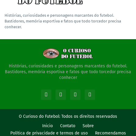
Histórias, curiosidades e personagens marcantes do futebol.
Bastidores, memória esportiva e fatos que todo torcedor precisa
conhecer.
Histórias, curiosidades e personagens marcantes do futebol.
Bastidores, memória esportiva e fatos que todo torcedor precisa
conhecer
O Curioso do Futebol:
Todos os direitos reservados
Inicio
Contato
Sobre
Política de privacidade e termos de uso
Recomendamos