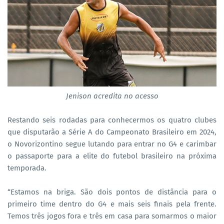
Jenison acredita no acesso
Restando seis rodadas para conhecermos os quatro clubes
que disputarão a Série A do Campeonato Brasileiro em 2024,
o Novorizontino segue lutando para entrar no G4 e carimbar
o passaporte para a elite do futebol brasileiro na próxima
temporada.
“Estamos na briga. São dois pontos de distância para o
primeiro time dentro do G4 e mais seis finais pela frente.
Temos três jogos fora e três em casa para somarmos o maior