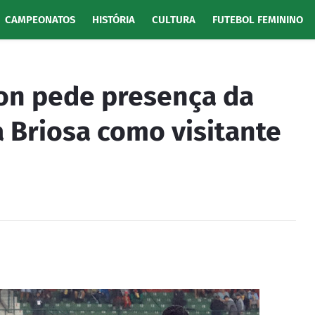
CAMPEONATOS
HISTÓRIA
CULTURA
FUTEBOL FEMININO
on pede presença da
a Briosa como visitante