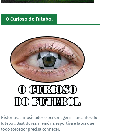
O Curioso do Futebol
Histórias, curiosidades e personagens marcantes do
futebol. Bastidores, memória esportiva e fatos que
todo torcedor precisa conhecer.