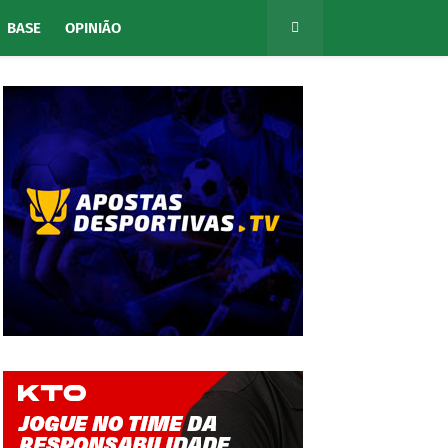
BASE
OPINIÃO