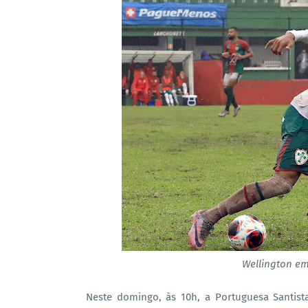
Wellington em
Neste domingo, às 10h, a Portuguesa Santist