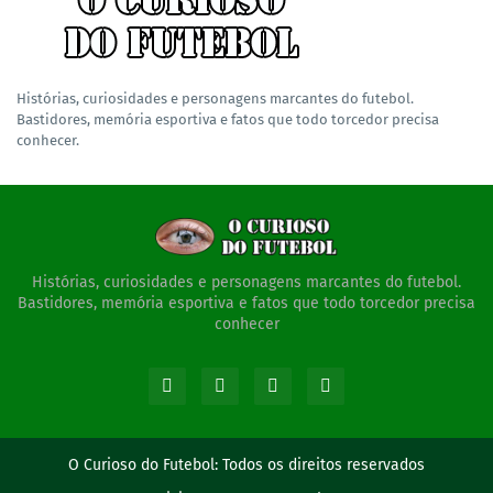
Histórias, curiosidades e personagens marcantes do futebol.
Bastidores, memória esportiva e fatos que todo torcedor precisa
conhecer.
Histórias, curiosidades e personagens marcantes do futebol.
Bastidores, memória esportiva e fatos que todo torcedor precisa
conhecer
O Curioso do Futebol:
Todos os direitos reservados