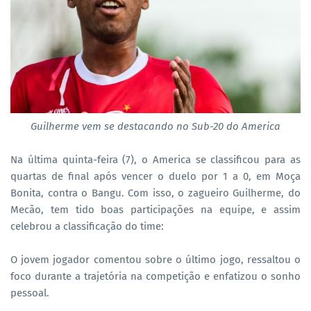
Guilherme vem se destacando no Sub-20 do America
Na última quinta-feira (7), o America se classificou para as
quartas de final após vencer o duelo por 1 a 0, em Moça
Bonita, contra o Bangu. Com isso, o zagueiro Guilherme, do
Mecão, tem tido boas participações na equipe, e assim
celebrou a classificação do time:
O jovem jogador comentou sobre o último jogo, ressaltou o
foco durante a trajetória na competição e enfatizou o sonho
pessoal.