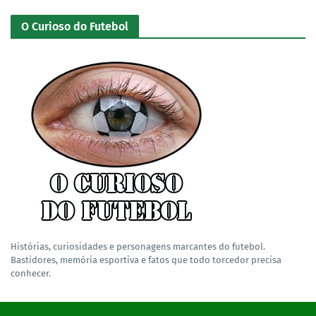
O Curioso do Futebol
Histórias, curiosidades e personagens marcantes do futebol.
Bastidores, memória esportiva e fatos que todo torcedor precisa
conhecer.