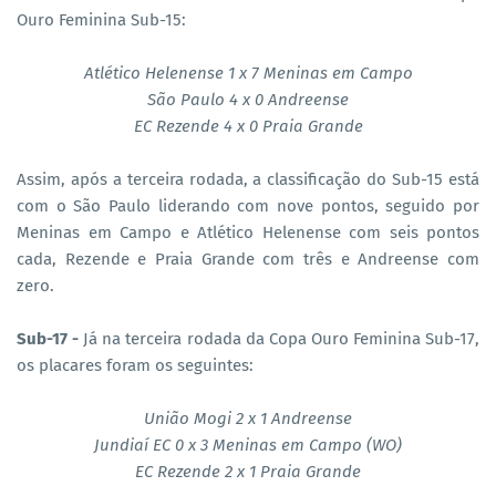
Ouro Feminina Sub-15:
Atlético Helenense 1 x 7 Meninas em Campo
São Paulo 4 x 0 Andreense
EC Rezende 4 x 0 Praia Grande
Assim, após a terceira rodada, a classificação do Sub-15 está
com o São Paulo liderando com nove pontos, seguido por
Meninas em Campo e Atlético Helenense com seis pontos
cada, Rezende e Praia Grande com três e Andreense com
zero.
Sub-17 -
Já na terceira rodada da Copa Ouro Feminina Sub-17,
os placares foram os seguintes:
União Mogi 2 x 1 Andreense
Jundiaí EC 0 x 3 Meninas em Campo (WO)
EC Rezende 2 x 1 Praia Grande