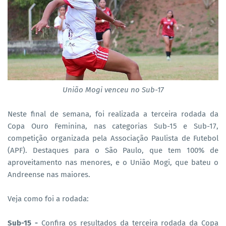
União Mogi venceu no Sub-17
Neste final de semana, foi realizada a terceira rodada da
Copa Ouro Feminina, nas categorias Sub-15 e Sub-17,
competição organizada pela Associação Paulista de Futebol
(APF). Destaques para o São Paulo, que tem 100% de
aproveitamento nas menores, e o União Mogi, que bateu o
Andreense nas maiores.
Veja como foi a rodada:
Sub-15 -
Confira os resultados da terceira rodada da Copa