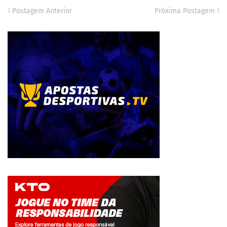
Postagem Anterior
Próxima Postagem