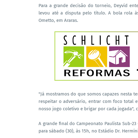
Para a grande decisão do torneio, Deyvid e
levou até a disputa pelo título. A bola rola à
Ometto, em Araras.
"Já mostramos do que somos capazes nesta te
respeitar o adversário, entrar com foco total
nosso jogo coletivo e brigar por cada jogada", 
A grande final do Campeonato Paulista Sub-23 
para sábado (30), às 15h, no Estádio Dr. Hermín