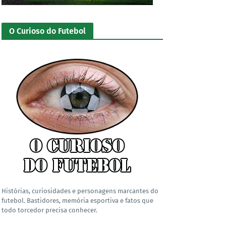
O Curioso do Futebol
Histórias, curiosidades e personagens marcantes do
futebol. Bastidores, memória esportiva e fatos que
todo torcedor precisa conhecer.