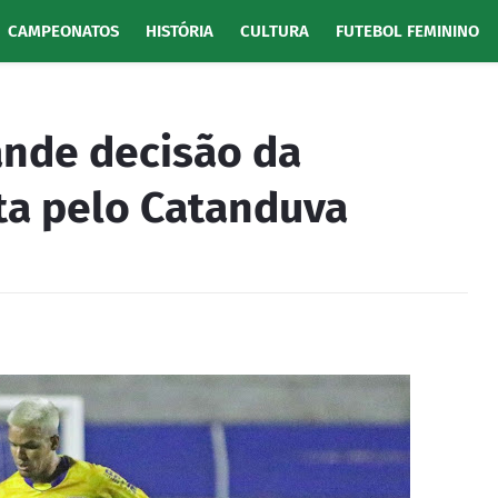
CAMPEONATOS
HISTÓRIA
CULTURA
FUTEBOL FEMININO
ande decisão da
ta pelo Catanduva