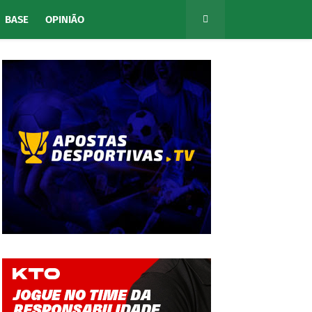
BASE
OPINIÃO