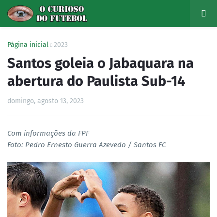
Página inicial
2023
Santos goleia o Jabaquara na
abertura do Paulista Sub-14
domingo, agosto 13, 2023
Com informações da FPF
Foto: Pedro Ernesto Guerra Azevedo / Santos FC