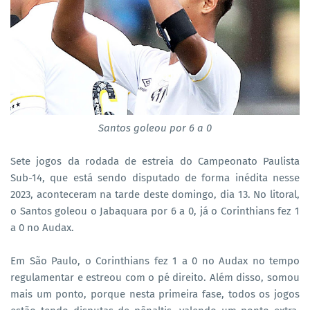
Santos goleou por 6 a 0
Sete jogos da rodada de estreia do Campeonato Paulista
Sub-14, que está sendo disputado de forma inédita nesse
2023, aconteceram na tarde deste domingo, dia 13. No litoral,
o Santos goleou o Jabaquara por 6 a 0, já o Corinthians fez 1
a 0 no Audax.
Em São Paulo, o Corinthians fez 1 a 0 no Audax no tempo
regulamentar e estreou com o pé direito. Além disso, somou
mais um ponto, porque nesta primeira fase, todos os jogos