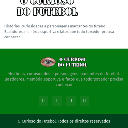
Histórias, curiosidades e personagens marcantes do futebol.
Bastidores, memória esportiva e fatos que todo torcedor precisa
conhecer.
Histórias, curiosidades e personagens marcantes do futebol.
Bastidores, memória esportiva e fatos que todo torcedor precisa
conhecer
O Curioso do Futebol:
Todos os direitos reservados