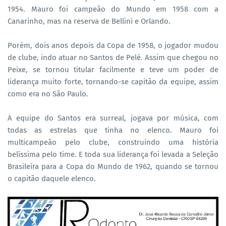
1954. Mauro foi campeão do Mundo em 1958 com a
Canarinho, mas na reserva de Bellini e Orlando.
Porém, dois anos depois da Copa de 1958, o jogador mudou
de clube, indo atuar no Santos de Pelé. Assim que chegou no
Peixe, se tornou titular facilmente e teve um poder de
liderança muito forte, tornando-se capitão da equipe, assim
como era no São Paulo.
A equipe do Santos era surreal, jogava por música, com
todas as estrelas que tinha no elenco. Mauro foi
multicampeão pelo clube, construindo uma história
belíssima pelo time. E toda sua liderança foi levada a Seleção
Brasileira para a Copa do Mundo de 1962, quando se tornou
o capitão daquele elenco.