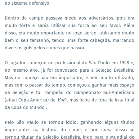
no sistema defensivo.
Dentro de campo passava medo aos adversários, pois era
muito forte e sabia utilizar sua força ao seu favor. Além
disso, era muito importante no jogo aéreo, utilizando muito
bem o seu tamanho, tendo uma forte cabeçada, marcando
diversos gols pelos clubes que passou.
O jogador começou no profissional do São Paulo em 1948 e,
no mesmo ano, já foi convocado para a Seleção Brasileira.
Mas no começo não era importante, e nem muito utilizado,
mas com o passar do tempo, começou a ganhar mais espaço
na Seleção e foi campeão do Campeonato Sul-Americano
(atual Copa América) de 1949, mas ficou de fora da lista final
da Copa do Mundo .
Pelo São Paulo se tornou ídolo, ganhando alguns títulos
importantes na história do clube, e por causa disso se
tornou titular da Seleção Brasileira, indo para o Mundial de