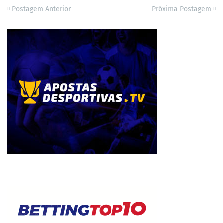
Postagem Anterior
Próxima Postagem