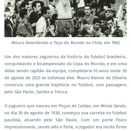
Mauro levantando a Taça do Mundo no Chile, em 1962
Um dos maiores zagueiros da história do futebol brasileiro,
conquistando o bicampeonato da Copa do Mundo, e em uma
delas sendo capitão da equipe, completaria 93 anos neste 30
de agosto de 2023 se estivesse vivo. Mauro Ramos de Oliveira
construiu uma grande trajetória no futebol, com passagens
pelo São Paulo, Santos e Toluca.
O zagueiro que nasceu em Poços de Caldas, em Minas Gerais,
no dia 30 de agosto de 1930, começou sua carreira no futebol
paulista, atuando pelo São Paulo. Com um porte físico
impressionante, sendo alto e forte, o jogador era muito firme