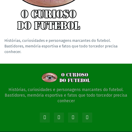
Histórias, curiosidades e personagens marcantes do futebol.
Bastidores, memória esportiva e fatos que todo torcedor precisa
conhecer.
Histórias, curiosidades e personagens marcantes do futebol.
Bastidores, memória esportiva e fatos que todo torcedor precisa
conhecer