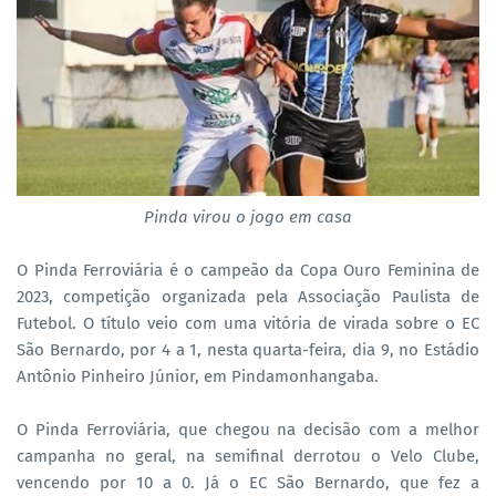
Pinda virou o jogo em casa
O Pinda Ferroviária é o campeão da Copa Ouro Feminina de
2023, competição organizada pela Associação Paulista de
Futebol. O título veio com uma vitória de virada sobre o EC
São Bernardo, por 4 a 1, nesta quarta-feira, dia 9, no Estádio
Antônio Pinheiro Júnior, em Pindamonhangaba.
O Pinda Ferroviária, que chegou na decisão com a melhor
campanha no geral, na semifinal derrotou o Velo Clube,
vencendo por 10 a 0. Já o EC São Bernardo, que fez a