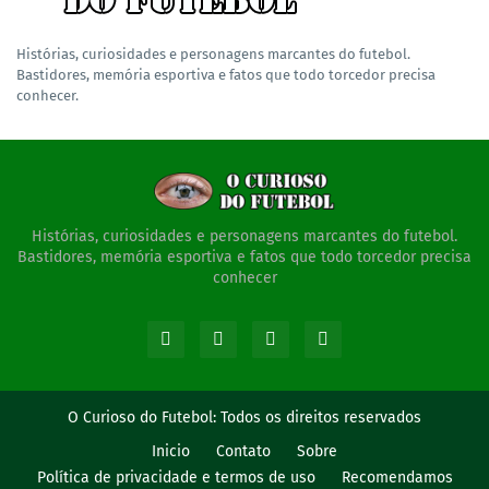
Histórias, curiosidades e personagens marcantes do futebol.
Bastidores, memória esportiva e fatos que todo torcedor precisa
conhecer.
Histórias, curiosidades e personagens marcantes do futebol.
Bastidores, memória esportiva e fatos que todo torcedor precisa
conhecer
O Curioso do Futebol:
Todos os direitos reservados
Inicio
Contato
Sobre
Política de privacidade e termos de uso
Recomendamos