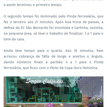
e assim terminou o primeiro tempo.
O segundo tempo foi dominado pelo Pinda Ferroviária, que
fez o terceiro aos 21 minutos. Após boa troca de passes, a
defesa do EC São Bernardo foi envolvida e Carlinha, sozinha,
na pequena área, só teve o trabalho de finalizar: 3 a 1 para o
time da casa.
Ainda teve tempo para o quarto. Aos 35 minutos, Pam
arriscou cobrança de falta de longe e acertou o ângulo,
dando números finais à partida: 4 a 1 para o Pinda
Ferroviária, que ficou com o título da Copa Ouro Feminina.