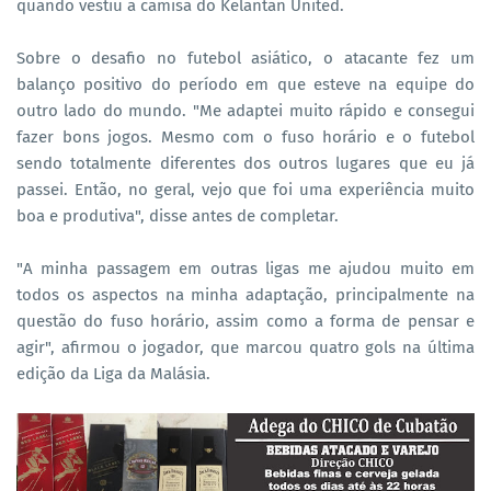
quando vestiu a camisa do Kelantan United.
Sobre o desafio no futebol asiático, o atacante fez um
balanço positivo do período em que esteve na equipe do
outro lado do mundo. "Me adaptei muito rápido e consegui
fazer bons jogos. Mesmo com o fuso horário e o futebol
sendo totalmente diferentes dos outros lugares que eu já
passei. Então, no geral, vejo que foi uma experiência muito
boa e produtiva", disse antes de completar.
"A minha passagem em outras ligas me ajudou muito em
todos os aspectos na minha adaptação, principalmente na
questão do fuso horário, assim como a forma de pensar e
agir", afirmou o jogador, que marcou quatro gols na última
edição da Liga da Malásia.