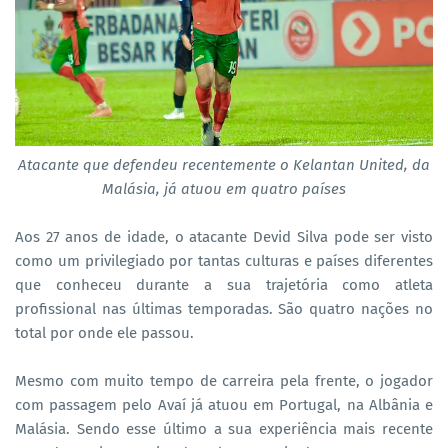
Atacante que defendeu recentemente o Kelantan United, da
Malásia, já atuou em quatro países
Aos 27 anos de idade, o atacante Devid Silva pode ser visto
como um privilegiado por tantas culturas e países diferentes
que conheceu durante a sua trajetória como atleta
profissional nas últimas temporadas. São quatro nações no
total por onde ele passou.
Mesmo com muito tempo de carreira pela frente, o jogador
com passagem pelo Avaí já atuou em Portugal, na Albânia e
Malásia. Sendo esse último a sua experiência mais recente