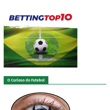
O Curioso do Futebol