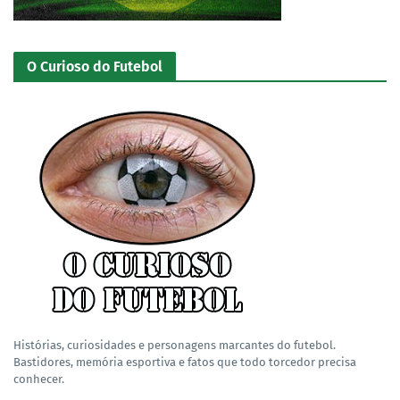
O Curioso do Futebol
Histórias, curiosidades e personagens marcantes do futebol.
Bastidores, memória esportiva e fatos que todo torcedor precisa
conhecer.