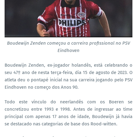
Boudewijn Zenden começou a carreira profissional no PSV
Eindhoven
Boudewijn Zenden, ex-jogador holandês, está celebrando o
seu 47º ano de nesta terça-feira, dia 15 de agosto de 2023. O
atleta deu o pontapé inicial na sua carreira jogando pelo PSV
Eindhoven no começo dos Anos 90.
Todo este vínculo do neerlandês com os Boeren se
concretizou entre 1993 e 1998. Antes de ingressar ao time
principal com apenas 17 anos de idade, Boudewijn já havia
se destacado nas categorias de base dos Rood-witten.