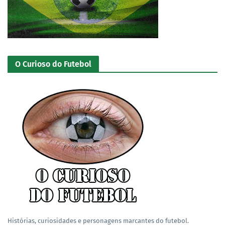
O Curioso do Futebol
Histórias, curiosidades e personagens marcantes do futebol.