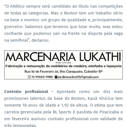
“O Atlético sempre será candidato ao título nas competições
de todas as categorias. Mas o Boston tem um trabalho sério
na base e montou um grupo de qualidade e, principalmente,
guerreiro. Sabemos que teremos que lutar muito, mas estou
confiante que podemos sair na frente na disputa pela vaga
na semifinal”, declarou.
Contrato profissional -
Apontado como um dos mais
promissores talentos da base do Boston, Kauã Vinícius tem
somente 18 anos de idade e 1,92 de altura. O atleta que tem
carreira gerenciada pela BL Sports é paulista de Piracicaba e
em fevereiro assinou contrato profissional com validade de
três temporadas.