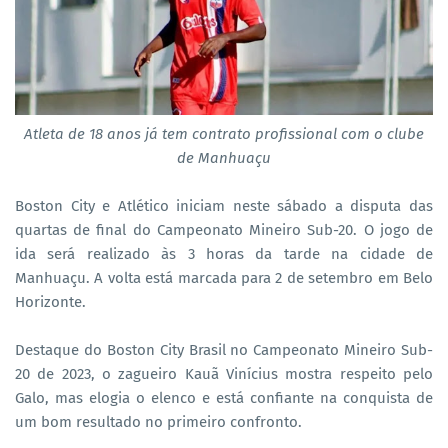
Atleta de 18 anos já tem contrato profissional com o clube
de Manhuaçu
Boston City e Atlético iniciam neste sábado a disputa das
quartas de final do Campeonato Mineiro Sub-20. O jogo de
ida será realizado às 3 horas da tarde na cidade de
Manhuaçu. A volta está marcada para 2 de setembro em Belo
Horizonte.
Destaque do Boston City Brasil no Campeonato Mineiro Sub-
20 de 2023, o zagueiro Kauã Vinícius mostra respeito pelo
Galo, mas elogia o elenco e está confiante na conquista de
um bom resultado no primeiro confronto.