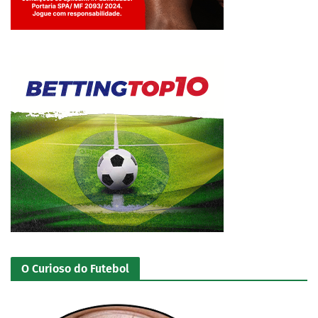
Jogue com responsabilidade. 18+
O Curioso do Futebol