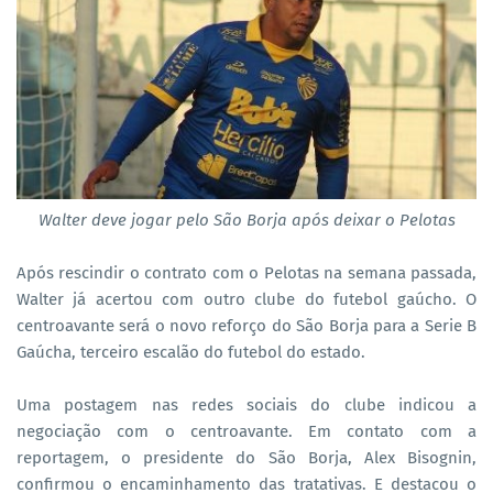
Walter deve jogar pelo São Borja após deixar o Pelotas
Após rescindir o contrato com o Pelotas na semana passada,
Walter já acertou com outro clube do futebol gaúcho. O
centroavante será o novo reforço do São Borja para a Serie B
Gaúcha, terceiro escalão do futebol do estado.
Uma postagem nas redes sociais do clube indicou a
negociação com o centroavante. Em contato com a
reportagem, o presidente do São Borja, Alex Bisognin,
confirmou o encaminhamento das tratativas. E destacou o