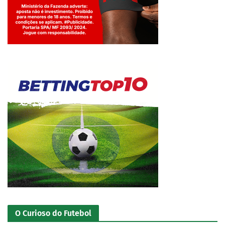
Jogue com responsabilidade. 18+
O Curioso do Futebol