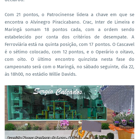
Com 21 pontos, o Patrocinense lidera a chave em que se
encontra o Alvinegro Piracicabano. Crac, Inter de Limeira e
Maringá somam 18 pontos cada, com a ordem sendo
estabelecido por conta dos critérios de desempate. A
Ferroviária está na quinta posição, com 17 pontos. O Cascavel
é o sétimo colocado, com 12 pontos, e o Operário o oitavo,
com oito. O último encontro quinzista nesta fase do
campeonato será com o Maringá, no sábado seguinte, dia 22,
às 18h00, no estádio Willie Davids.