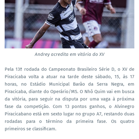
Andrey acredita em vitória do XV
Pela 13ª rodada do Campeonato Brasileiro Série D, o XV de
Piracicaba volta a atuar na tarde deste sábado, 15, às 17
horas, no Estádio Municipal Barão da Serra Negra, em
Piracicaba, diante do Operário/MS. O Nhô Quim vai em busca
da vitória, para seguir na disputa por uma vaga à próxima
fase da competição. Com 13 pontos ganhos, o Alvinegro
Piracicabano está em sexto lugar no grupo A7, restando duas
rodadas para o término da primeira fase. Os quatro
primeiros se classificam.