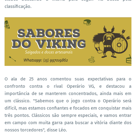
classificação.
O ala de 25 anos comentou suas expectativas para o
confronto contra o rival Operário VG, e destacou a
importância de se manterem concentrados, ainda mais em
um clássico. "Sabemos que o jogo contra o Operário será
difícil, mas estamos confiantes e focados em conquistar mais
três pontos. Clássicos são sempre especiais, e vamos entrar
em campo com muita garra para buscar a vitória diante dos
nossos torcedores", disse Léo.