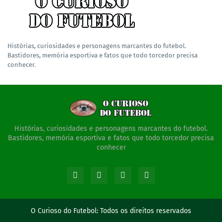
Histórias, curiosidades e personagens marcantes do futebol.
Bastidores, memória esportiva e fatos que todo torcedor precisa
conhecer.
Histórias, curiosidades e personagens marcantes do futebol.
Bastidores, memória esportiva e fatos que todo torcedor precisa
conhecer
O Curioso do Futebol:
Todos os direitos reservados