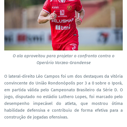
O ala aproveitou para projetar o confronto contra o
Operário Varzea-Grandense
O lateral-direito Léo Campos foi um dos destaques da vitória
convincente do União Rondonópolis por 3 a 0 sobre o Iporá,
em partida válida pelo Campeonato Brasileiro da Série D. O
jogo, disputado no estádio Luthero Lopes, foi marcado pelo
desempenho impecável do atleta, que mostrou ótima
habilidade defensiva e contribuiu de forma efetiva para a
construção de jogadas ofensivas.