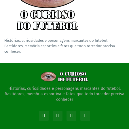
Histórias, curiosidades e personagens marcantes do futebol.
Bastidores, memória esportiva e fatos que todo torcedor precisa
conhecer.
Histórias, curiosidades e personagens marcantes do futebol.
Bastidores, memória esportiva e fatos que todo torcedor precisa
conhecer