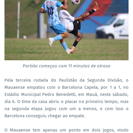
Partida começou com 11 minutos de atraso
Pela terceira rodada do Paulistão da Segunda Divisão, o
Mauaense empatou com o Barcelona Capela, por 1 a 1, no
Estádio Municipal Pedro Benedetti, em Mauá, neste sábado,
dia 6. O time da casa abriu o placar no primeiro tempo, mas
na segunda etapa jogou com um a menos, e com isso o
Barcelona conseguiu chegar ao empate.
O Mauaense tem apenas um ponto em dois jogos, vindo