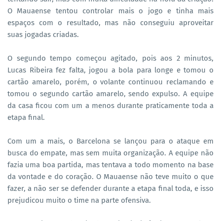
O Mauaense tentou controlar mais o jogo e tinha mais
espaços com o resultado, mas não conseguiu aproveitar
suas jogadas criadas.
O segundo tempo começou agitado, pois aos 2 minutos,
Lucas Ribeira fez falta, jogou a bola para longe e tomou o
cartão amarelo, porém, o volante continuou reclamando e
tomou o segundo cartão amarelo, sendo expulso. A equipe
da casa ficou com um a menos durante praticamente toda a
etapa final.
Com um a mais, o Barcelona se lançou para o ataque em
busca do empate, mas sem muita organização. A equipe não
fazia uma boa partida, mas tentava a todo momento na base
da vontade e do coração. O Mauaense não teve muito o que
fazer, a não ser se defender durante a etapa final toda, e isso
prejudicou muito o time na parte ofensiva.