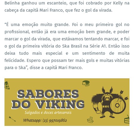
Belinha ganhou um escanteio, que foi cobrado por Kelly na
cabeça da capitã Mari Franco, que fez o gol da virada.
“É uma emoção muito grande. Foi o meu primeiro gol no
profissional, então já era uma emoção bem grande, e poder
marcar o gol da virada, que estávamos tentando marcar, e foi
o gol da primeira vitória do Ska Brasil na Série A1. Então isso
deixa tudo mais especial e um sentimento de muita
felicidade. Espero que possam ter mais gols e muitas vitórias
para o Ska”, disse a capitã Mari Franco.