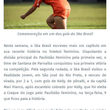
Comemoração em um dos gols do Ska Brasil
Nesta semana, o Ska Brasil escreveu mais um capítulo em
sua recente história no futebol feminino. Disputando a
divisão principal do Paulistão Feminino pela primeira vez, o
time de Santana de Parnaíba conquistou sua primeira vitória
na competição. Pela segunda rodada, o Ska Brasil visitou o
Realidade Jovem, em São José do Rio Preto, e venceu de
virada, por 2 a 1, com gols de Kelly, de pênalti, e da capitã
Mari Franco, após escanteio cobrado por Kelly, que foi eleita
a Craque do Jogo pelo Paulistão Feminino, na terça-feira, 9
que ficou para a história.