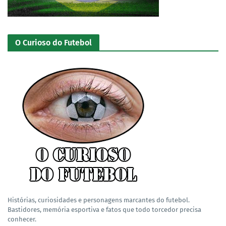
O Curioso do Futebol
Histórias, curiosidades e personagens marcantes do futebol.
Bastidores, memória esportiva e fatos que todo torcedor precisa
conhecer.