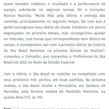
Quem também celebrou o resultado e a performance da
equipe, sobretudo no segundo tempo, foi o treinador
Marcus Mancha. “Muito feliz pela vitória. A entrega das
meninas, principalmente no segundo tempo, fez com que a
gente conseguisse essa vitória de virada. Entramos um pouco
bagunçados no primeiro tempo, mas conseguimos ajustar
no intervalo, com trocas que corresponderam bem dentro de
campo, e conseguimos sair com a primeira vitória da história
do Ska Brasil Feminino na primeira divisão do Paulista”,
comentou o treinador, que comandou o Profissional do Ska
Brasil em 2022 no título da Divisão Especial.
Com a vitória, o Ska Brasil se reabilita na competição com
seus primeiros três pontos, em duas partidas. Na próxima
rodada, o Ska Brasil recebe a Ferroviária, em Santana de
Parnaíba, pela terceira rodada do Paulistão Feminino, na
quarta-feira (17), às 15h.