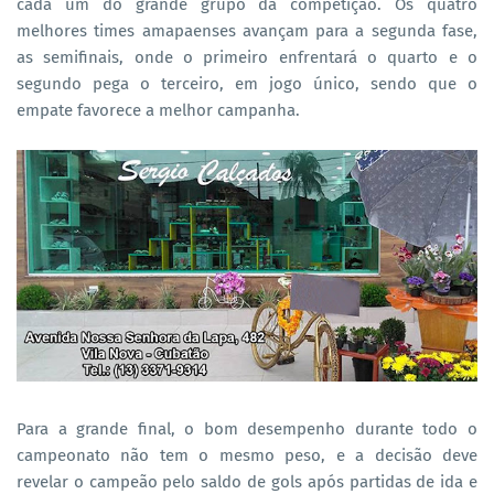
cada um do grande grupo da competição. Os quatro
melhores times amapaenses avançam para a segunda fase,
as semifinais, onde o primeiro enfrentará o quarto e o
segundo pega o terceiro, em jogo único, sendo que o
empate favorece a melhor campanha.
Para a grande final, o bom desempenho durante todo o
campeonato não tem o mesmo peso, e a decisão deve
revelar o campeão pelo saldo de gols após partidas de ida e