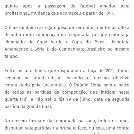
quinto após a passagem de futebol amador para
profissional, mudança que aconteceu a partir de 1991.
O time também carrega o peso de ser o único entre os oito a
disputar outra competição na temporada, porque embora já
eliminado de Copa Verde e Copa do Brasil, disputará
Amapaense e Série D do Campeonato Brasileiro ao mesmo
tempo.
Entre os oito times que disputaram a taça de 2022, todos
seguem na atual edição, visando o mesmo objetivo
conquistado pela Locomotiva. O Estádio Zerão será o palco
de todas as partidas da competição, que iniciam nesta
quarta (10), e irão até o dia 19 de julho, data da segunda
partida da grande final.
No mesmo formato da temporada passada, todos os times
disputam sete partidas na primeira fase, ou seja, uma contra