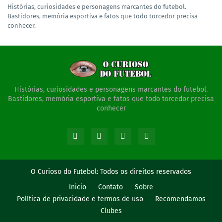
Histórias, curiosidades e personagens marcantes do futebol.
Bastidores, memória esportiva e fatos que todo torcedor precisa
conhecer.
Histórias, curiosidades e personagens marcantes do futebol.
Bastidores, memória esportiva e fatos que todo torcedor precisa
conhecer
O Curioso do Futebol:
Todos os direitos reservados
Inicio
Contato
Sobre
Política de privacidade e termos de uso
Recomendamos
Clubes